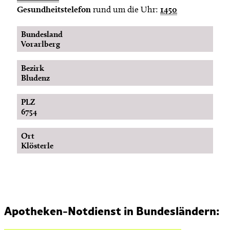
Gesundheitstelefon
rund um die Uhr:
1450
Bundesland
Vorarlberg
Bezirk
Bludenz
PLZ
6754
Ort
Klösterle
Apotheken-Notdienst in Bundesländern: