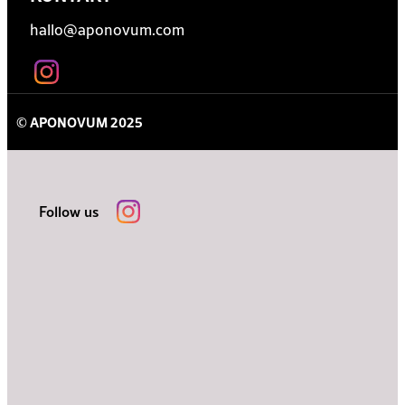
hallo@aponovum.com
© APONOVUM 2025
Follow us