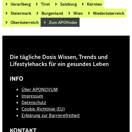
Vorarlberg
Tirol
Salzburg
Kärnten
Steiermark
Burgenland
Wien
Niederösterreich
Oberösterreich
Zum APOfinder
Die tägliche Dosis Wissen, Trends und
Lifestylehacks für ein gesundes Leben
INFO
Über APONOVUM
Impressum
Datenschutz
Cookie-Richtlinie (EU)
Erklärung zur Barrierefreiheit
KONTAKT