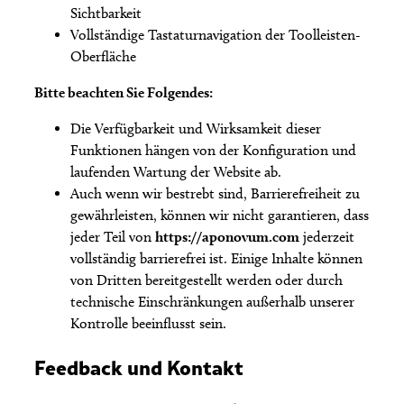
Sichtbarkeit
Vollständige Tastaturnavigation der Toolleisten-
Oberfläche
Bitte beachten Sie Folgendes:
Die Verfügbarkeit und Wirksamkeit dieser
Funktionen hängen von der Konfiguration und
laufenden Wartung der Website ab.
Auch wenn wir bestrebt sind, Barrierefreiheit zu
gewährleisten, können wir nicht garantieren, dass
jeder Teil von
https://aponovum.com
jederzeit
vollständig barrierefrei ist. Einige Inhalte können
von Dritten bereitgestellt werden oder durch
technische Einschränkungen außerhalb unserer
Kontrolle beeinflusst sein.
Feedback und Kontakt