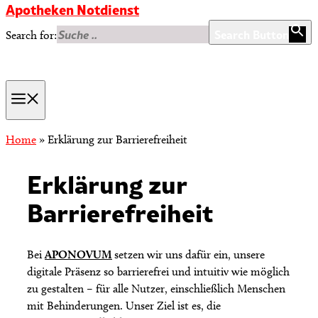
Apotheken Notdienst
Search Button
Search for:
Menu
Home
»
Erklärung zur Barrierefreiheit
Erklärung zur
Barrierefreiheit
Bei
APONOVUM
setzen wir uns dafür ein, unsere
digitale Präsenz so barrierefrei und intuitiv wie möglich
zu gestalten – für alle Nutzer, einschließlich Menschen
mit Behinderungen. Unser Ziel ist es, die