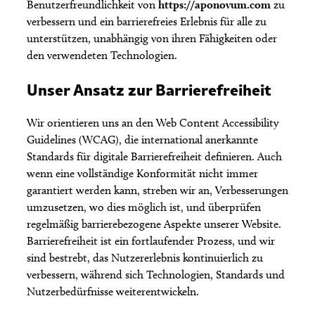
Benutzerfreundlichkeit von
https://aponovum.com
zu
verbessern und ein barrierefreies Erlebnis für alle zu
unterstützen, unabhängig von ihren Fähigkeiten oder
den verwendeten Technologien.
Unser Ansatz zur Barrierefreiheit
Wir orientieren uns an den Web Content Accessibility
Guidelines (WCAG), die international anerkannte
Standards für digitale Barrierefreiheit definieren. Auch
wenn eine vollständige Konformität nicht immer
garantiert werden kann, streben wir an, Verbesserungen
umzusetzen, wo dies möglich ist, und überprüfen
regelmäßig barrierebezogene Aspekte unserer Website.
Barrierefreiheit ist ein fortlaufender Prozess, und wir
sind bestrebt, das Nutzererlebnis kontinuierlich zu
verbessern, während sich Technologien, Standards und
Nutzerbedürfnisse weiterentwickeln.