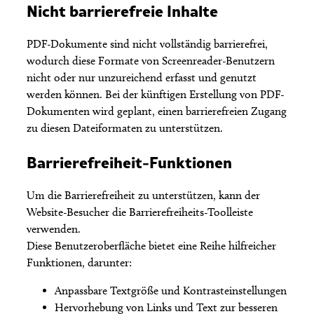
Nicht barrierefreie Inhalte
PDF-Dokumente sind nicht vollständig barrierefrei,
wodurch diese Formate von Screenreader-Benutzern
nicht oder nur unzureichend erfasst und genutzt
werden können. Bei der künftigen Erstellung von PDF-
Dokumenten wird geplant, einen barrierefreien Zugang
zu diesen Dateiformaten zu unterstützen.
Barrierefreiheit-Funktionen
Um die Barrierefreiheit zu unterstützen, kann der
Website-Besucher die Barrierefreiheits-Toolleiste
verwenden.
Diese Benutzeroberfläche bietet eine Reihe hilfreicher
Funktionen, darunter:
Anpassbare Textgröße und Kontrasteinstellungen
Hervorhebung von Links und Text zur besseren