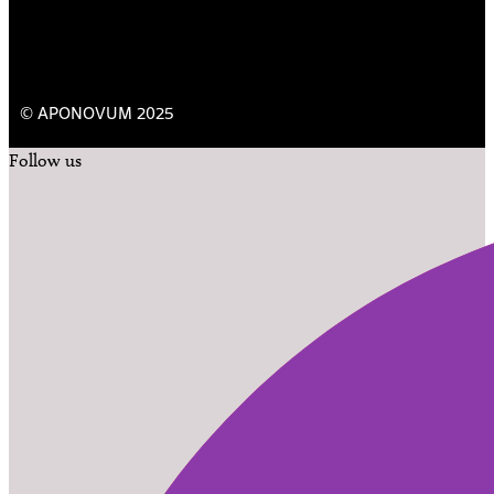
© APONOVUM 2025
Follow us