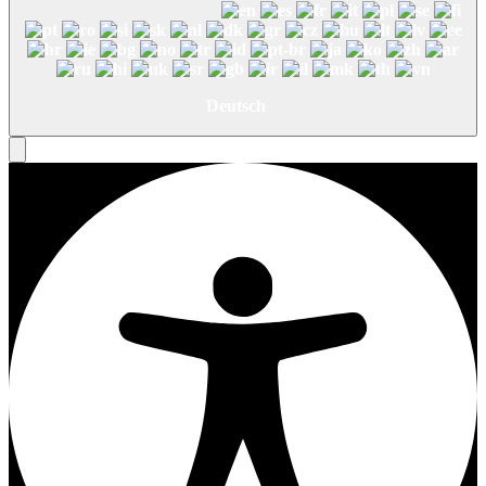
Deutsch