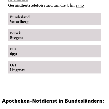
Gesundheitstelefon
rund um die Uhr:
1450
Bundesland
Vorarlberg
Bezirk
Bregenz
PLZ
6951
Ort
Lingenau
Apotheken-Notdienst in Bundesländern: