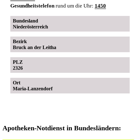
Gesundheitstelefon
rund um die Uhr:
1450
Bundesland
Niederösterreich
Bezirk
Bruck an der Leitha
PLZ
2326
Ort
Maria-Lanzendorf
Apotheken-Notdienst in Bundesländern: