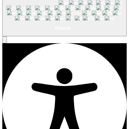
Deutsch