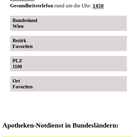
Gesundheitstelefon
rund um die Uhr:
1450
Bundesland
Wien
Bezirk
Favoriten
PLZ
1100
Ort
Favoriten
Apotheken-Notdienst in Bundesländern: