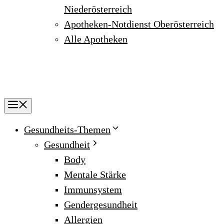
Niederösterreich
Apotheken-Notdienst Oberösterreich
Alle Apotheken
Menu
Gesundheits-Themen
Gesundheit
Body
Mentale Stärke
Immunsystem
Gendergesundheit
Allergien