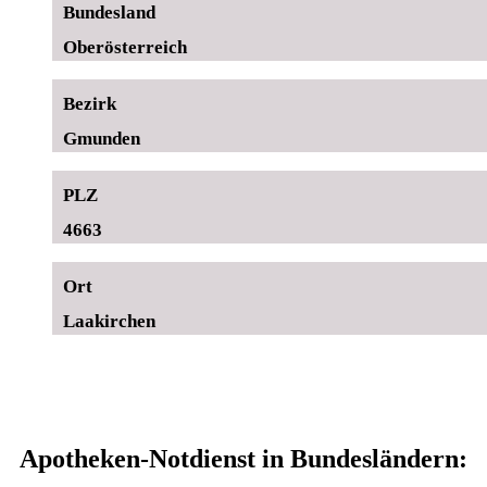
Bundesland
Oberösterreich
Bezirk
Gmunden
PLZ
4663
Ort
Laakirchen
Apotheken-Notdienst in Bundesländern: