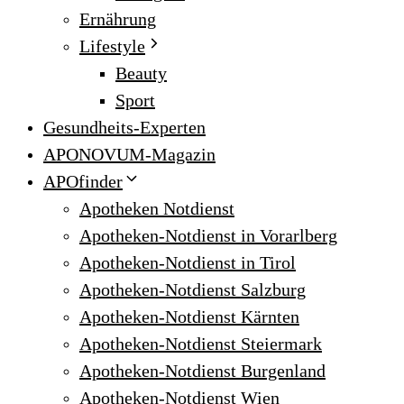
Ernährung
Lifestyle
Beauty
Sport
Gesundheits-Experten
APONOVUM-Magazin
APOfinder
Apotheken Notdienst
Apotheken-Notdienst in Vorarlberg
Apotheken-Notdienst in Tirol
Apotheken-Notdienst Salzburg
Apotheken-Notdienst Kärnten
Apotheken-Notdienst Steiermark
Apotheken-Notdienst Burgenland
Apotheken-Notdienst Wien