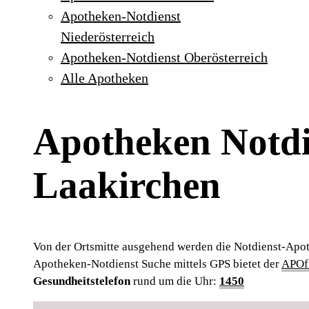
Apotheken-Notdienst
Niederösterreich
Apotheken-Notdienst Oberösterreich
Alle Apotheken
Apotheken Notdi
Laakirchen
Von der Ortsmitte ausgehend werden die Notdienst-Apot
Apotheken-Notdienst Suche mittels GPS bietet der
APOfi
Gesundheitstelefon
rund um die Uhr:
1450