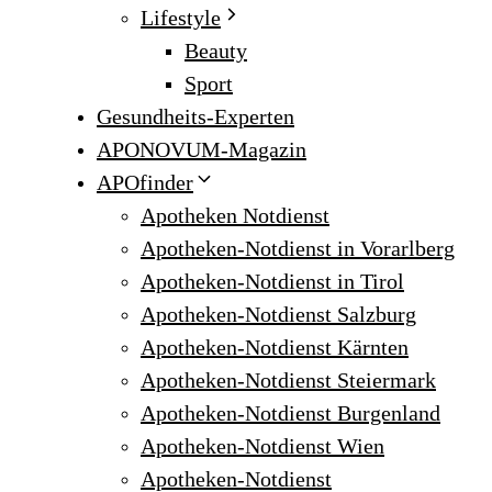
Lifestyle
Beauty
Sport
Gesundheits-Experten
APONOVUM-Magazin
APOfinder
Apotheken Notdienst
Apotheken-Notdienst in Vorarlberg
Apotheken-Notdienst in Tirol
Apotheken-Notdienst Salzburg
Apotheken-Notdienst Kärnten
Apotheken-Notdienst Steiermark
Apotheken-Notdienst Burgenland
Apotheken-Notdienst Wien
Apotheken-Notdienst