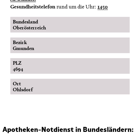
Gesundheitstelefon
rund um die Uhr:
1450
Bundesland
Oberösterreich
Bezirk
Gmunden
PLZ
4694
Ort
Ohlsdorf
Apotheken-Notdienst in Bundesländern: