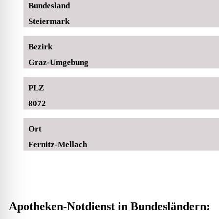
Bundesland
Steiermark
Bezirk
Graz-Umgebung
PLZ
8072
Ort
Fernitz-Mellach
Apotheken-Notdienst in Bundesländern: