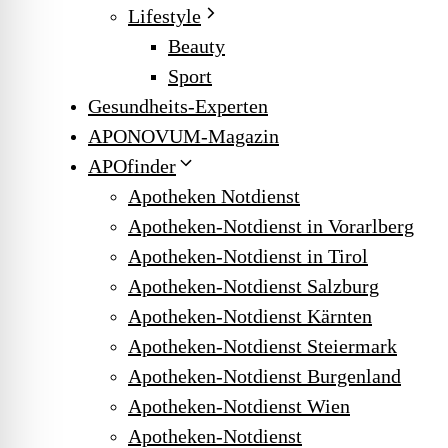
Lifestyle
Beauty
Sport
Gesundheits-Experten
APONOVUM-Magazin
APOfinder
Apotheken Notdienst
Apotheken-Notdienst in Vorarlberg
Apotheken-Notdienst in Tirol
Apotheken-Notdienst Salzburg
Apotheken-Notdienst Kärnten
Apotheken-Notdienst Steiermark
Apotheken-Notdienst Burgenland
Apotheken-Notdienst Wien
Apotheken-Notdienst