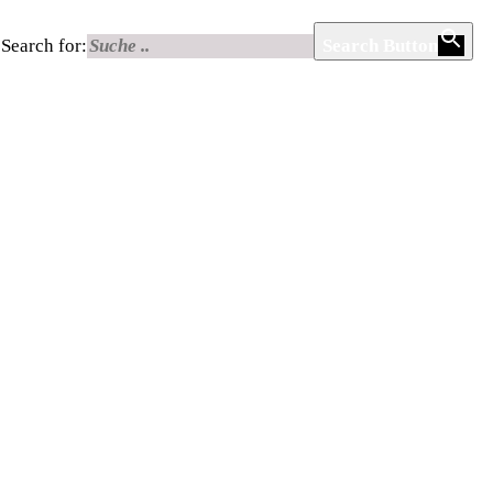
Search for:
Search Button