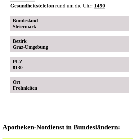
Gesundheitstelefon
rund um die Uhr:
1450
Bundesland
Steiermark
Bezirk
Graz-Umgebung
PLZ
8130
Ort
Frohnleiten
Apotheken-Notdienst in Bundesländern: