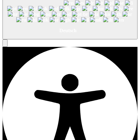
Deutsch