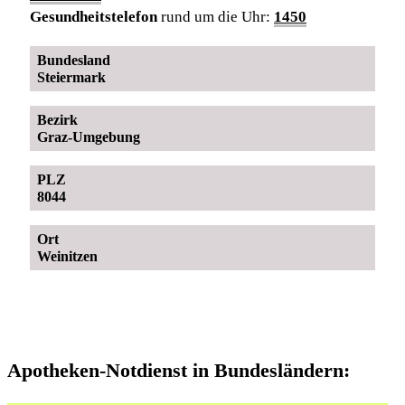
Gesundheitstelefon
rund um die Uhr:
1450
Bundesland
Steiermark
Bezirk
Graz-Umgebung
PLZ
8044
Ort
Weinitzen
Apotheken-Notdienst in Bundesländern: