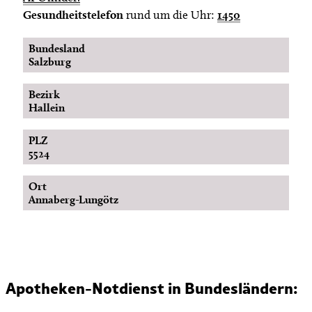
Gesundheitstelefon
rund um die Uhr:
1450
Bundesland
Salzburg
Bezirk
Hallein
PLZ
5524
Ort
Annaberg-Lungötz
Apotheken-Notdienst in Bundesländern: