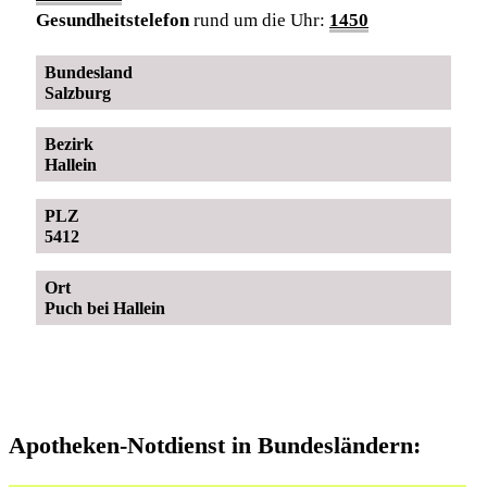
Gesundheitstelefon
rund um die Uhr:
1450
Bundesland
Salzburg
Bezirk
Hallein
PLZ
5412
Ort
Puch bei Hallein
Apotheken-Notdienst in Bundesländern: