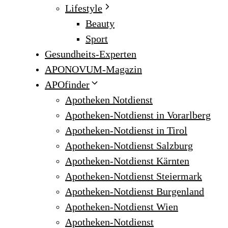
Lifestyle
Beauty
Sport
Gesundheits-Experten
APONOVUM-Magazin
APOfinder
Apotheken Notdienst
Apotheken-Notdienst in Vorarlberg
Apotheken-Notdienst in Tirol
Apotheken-Notdienst Salzburg
Apotheken-Notdienst Kärnten
Apotheken-Notdienst Steiermark
Apotheken-Notdienst Burgenland
Apotheken-Notdienst Wien
Apotheken-Notdienst