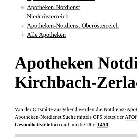
Apotheken-Notdienst
Niederösterreich
Apotheken-Notdienst Oberösterreich
Alle Apotheken
Apotheken Notdi
Kirchbach-Zerla
Von der Ortsmitte ausgehend werden die Notdienst-Apot
Apotheken-Notdienst Suche mittels GPS bietet der
APOfi
Gesundheitstelefon
rund um die Uhr:
1450