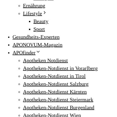
Ernährung
Lifestyle
Beauty
Sport
Gesundheits-Experten
APONOVUM-Magazin
APOfinder
Apotheken Notdienst
Apotheken-Notdienst in Vorarlberg
Apotheken-Notdienst in Tirol
Apotheken-Notdienst Salzburg
Apotheken-Notdienst Kärnten
Apotheken-Notdienst Steiermark
Apotheken-Notdienst Burgenland
Apotheken-Notdienst Wien