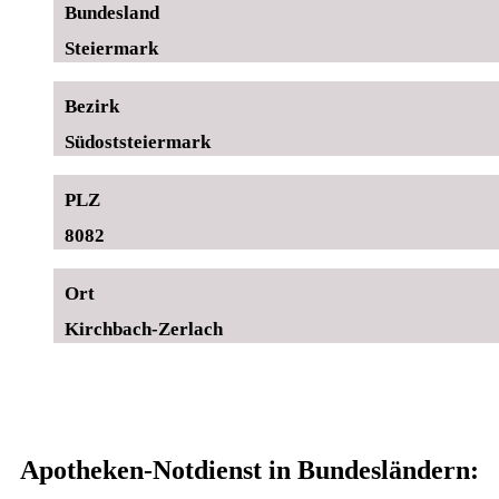
Bundesland
Steiermark
Bezirk
Südoststeiermark
PLZ
8082
Ort
Kirchbach-Zerlach
Apotheken-Notdienst in Bundesländern: