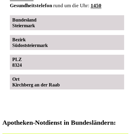
Gesundheitstelefon
rund um die Uhr:
1450
Bundesland
Steiermark
Bezirk
Südoststeiermark
PLZ
8324
Ort
Kirchberg an der Raab
Apotheken-Notdienst in Bundesländern: