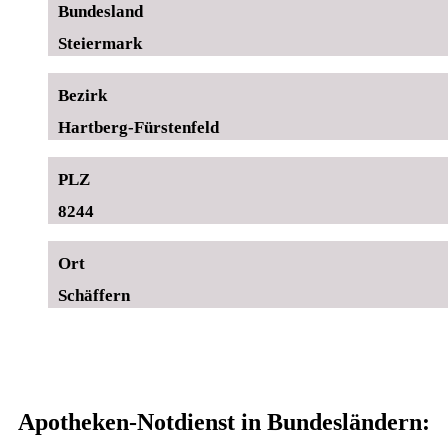
Bundesland
Steiermark
Bezirk
Hartberg-Fürstenfeld
PLZ
8244
Ort
Schäffern
Apotheken-Notdienst in Bundesländern: