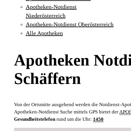
Apotheken-Notdienst
Niederösterreich
Apotheken-Notdienst Oberösterreich
Alle Apotheken
Apotheken Notdi
Schäffern
Von der Ortsmitte ausgehend werden die Notdienst-Apot
Apotheken-Notdienst Suche mittels GPS bietet der
APOfi
Gesundheitstelefon
rund um die Uhr:
1450