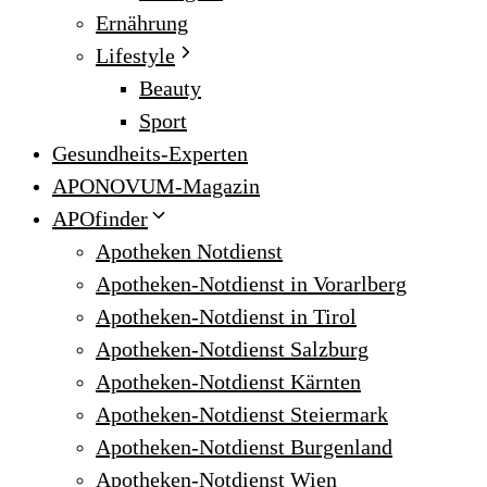
Ernährung
Lifestyle
Beauty
Sport
Gesundheits-Experten
APONOVUM-Magazin
APOfinder
Apotheken Notdienst
Apotheken-Notdienst in Vorarlberg
Apotheken-Notdienst in Tirol
Apotheken-Notdienst Salzburg
Apotheken-Notdienst Kärnten
Apotheken-Notdienst Steiermark
Apotheken-Notdienst Burgenland
Apotheken-Notdienst Wien