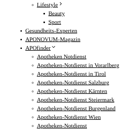
Lifestyle
Beauty
Sport
Gesundheits-Experten
APONOVUM-Magazin
APOfinder
Apotheken Notdienst
Apotheken-Notdienst in Vorarlberg
Apotheken-Notdienst in Tirol
Apotheken-Notdienst Salzburg
Apotheken-Notdienst Kärnten
Apotheken-Notdienst Steiermark
Apotheken-Notdienst Burgenland
Apotheken-Notdienst Wien
Apotheken-Notdienst