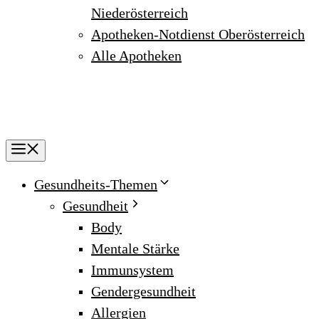
Niederösterreich
Apotheken-Notdienst Oberösterreich
Alle Apotheken
Menu
Gesundheits-Themen
Gesundheit
Body
Mentale Stärke
Immunsystem
Gendergesundheit
Allergien