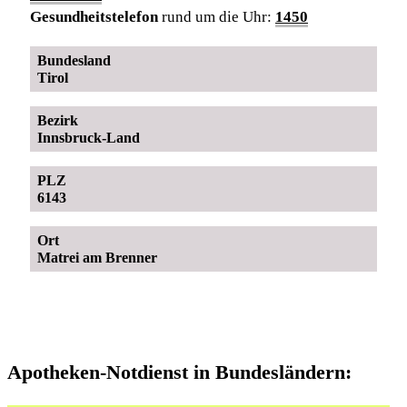
Gesundheitstelefon
rund um die Uhr:
1450
Bundesland
Tirol
Bezirk
Innsbruck-Land
PLZ
6143
Ort
Matrei am Brenner
Apotheken-Notdienst in Bundesländern: