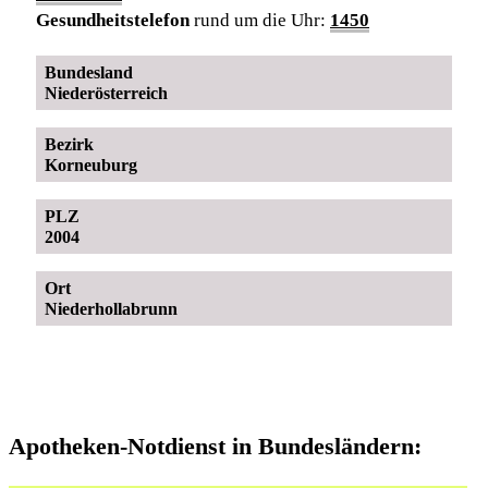
Gesundheitstelefon
rund um die Uhr:
1450
Bundesland
Niederösterreich
Bezirk
Korneuburg
PLZ
2004
Ort
Niederhollabrunn
Apotheken-Notdienst in Bundesländern: