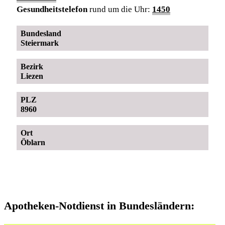
Gesundheitstelefon
rund um die Uhr:
1450
Bundesland
Steiermark
Bezirk
Liezen
PLZ
8960
Ort
Öblarn
Apotheken-Notdienst in Bundesländern: