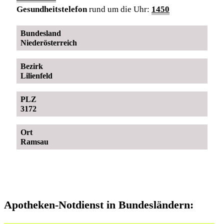
Gesundheitstelefon
rund um die Uhr:
1450
Bundesland
Niederösterreich
Bezirk
Lilienfeld
PLZ
3172
Ort
Ramsau
Apotheken-Notdienst in Bundesländern: