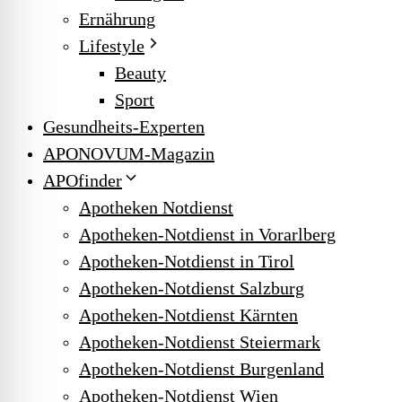
Ernährung
Lifestyle
Beauty
Sport
Gesundheits-Experten
APONOVUM-Magazin
APOfinder
Apotheken Notdienst
Apotheken-Notdienst in Vorarlberg
Apotheken-Notdienst in Tirol
Apotheken-Notdienst Salzburg
Apotheken-Notdienst Kärnten
Apotheken-Notdienst Steiermark
Apotheken-Notdienst Burgenland
Apotheken-Notdienst Wien