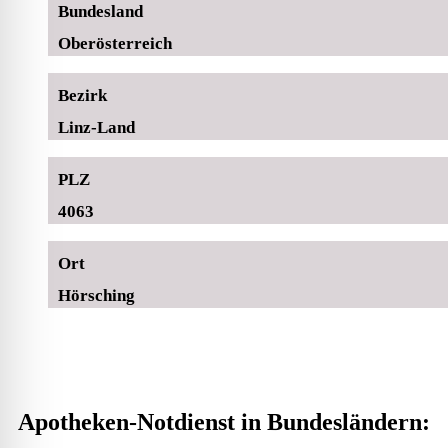
Bundesland
Oberösterreich
Bezirk
Linz-Land
PLZ
4063
Ort
Hörsching
Apotheken-Notdienst in Bundesländern: