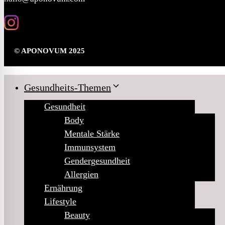
© APONOVUM 2025
Gesundheits-Themen
Gesundheit
Body
Mentale Stärke
Immunsystem
Gendergesundheit
Allergien
Ernährung
Lifestyle
Beauty