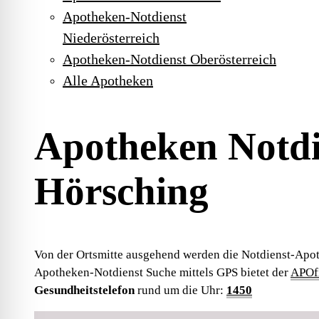
Apotheken-Notdienst
Niederösterreich
Apotheken-Notdienst Oberösterreich
Alle Apotheken
Apotheken Notdi
Hörsching
Von der Ortsmitte ausgehend werden die Notdienst-Apot
Apotheken-Notdienst Suche mittels GPS bietet der
APOfi
Gesundheitstelefon
rund um die Uhr:
1450