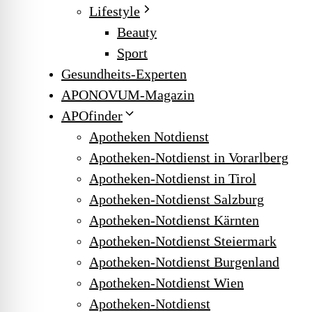
Lifestyle
Beauty
Sport
Gesundheits-Experten
APONOVUM-Magazin
APOfinder
Apotheken Notdienst
Apotheken-Notdienst in Vorarlberg
Apotheken-Notdienst in Tirol
Apotheken-Notdienst Salzburg
Apotheken-Notdienst Kärnten
Apotheken-Notdienst Steiermark
Apotheken-Notdienst Burgenland
Apotheken-Notdienst Wien
Apotheken-Notdienst