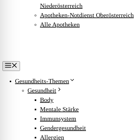
Niederösterreich
Apotheken-Notdienst Oberösterreich
Alle Apotheken
Menu
Gesundheits-Themen
Gesundheit
Body
Mentale Stärke
Immunsystem
Gendergesundheit
Allergien