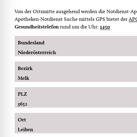
Von der Ortsmitte ausgehend werden die Notdienst-Apo
Apotheken-Notdienst Suche mittels GPS bietet der
APO
Gesundheitstelefon
rund um die Uhr:
1450
Bundesland
Niederösterreich
Bezirk
Melk
PLZ
3652
Ort
Leiben