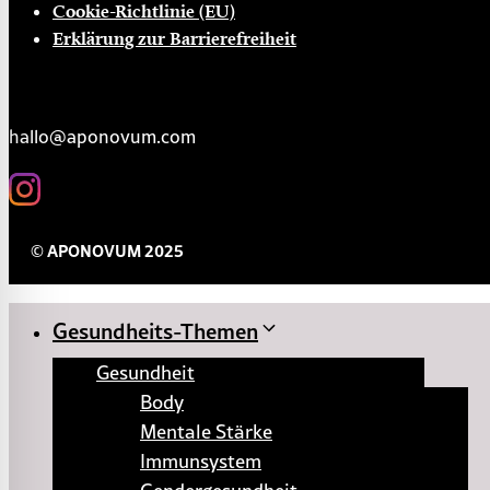
Cookie-Richtlinie (EU)
Erklärung zur Barrierefreiheit
KONTAKT
hallo@aponovum.com
© APONOVUM 2025
Gesundheits-Themen
Gesundheit
Body
Mentale Stärke
Immunsystem