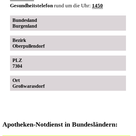
Gesundheitstelefon
rund um die Uhr:
1450
Bundesland
Burgenland
Bezirk
Oberpullendorf
PLZ
7304
Ort
Großwarasdorf
Apotheken-Notdienst in Bundesländern: