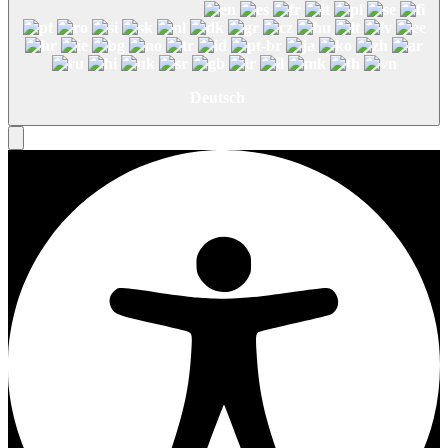
Deutsch