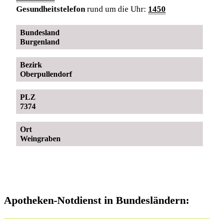
Gesundheitstelefon
rund um die Uhr:
1450
Bundesland
Burgenland
Bezirk
Oberpullendorf
PLZ
7374
Ort
Weingraben
Apotheken-Notdienst in Bundesländern: