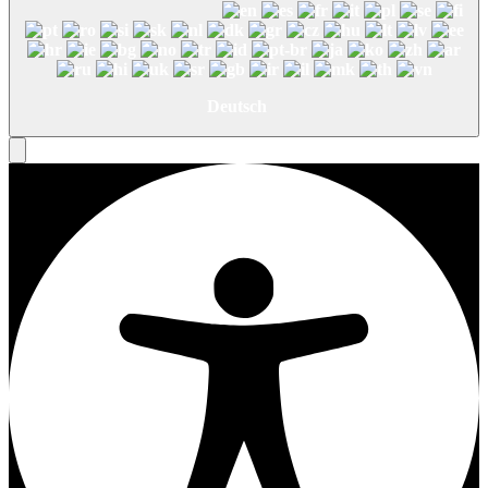
Deutsch