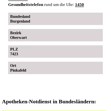
Gesundheitstelefon
rund um die Uhr:
1450
Bundesland
Burgenland
Bezirk
Oberwart
PLZ
7423
Ort
Pinkafeld
Apotheken-Notdienst in Bundesländern: