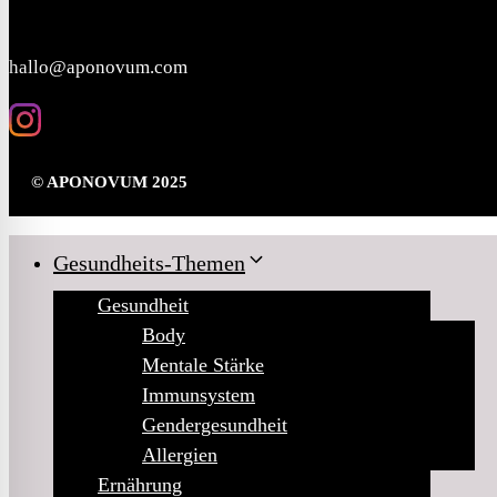
KONTAKT
hallo@aponovum.com
© APONOVUM 2025
Gesundheits-Themen
Gesundheit
Body
Mentale Stärke
Immunsystem
Gendergesundheit
Allergien
Ernährung