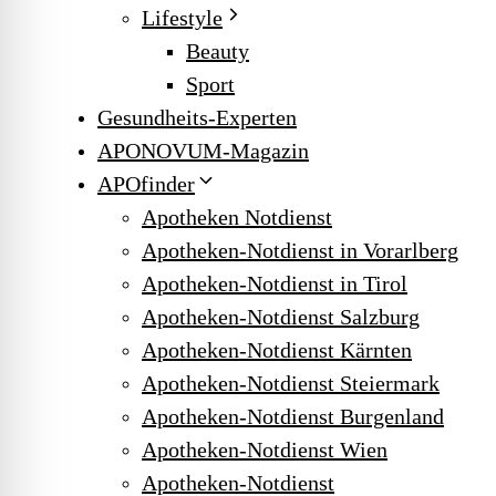
Lifestyle
Beauty
Sport
Gesundheits-Experten
APONOVUM-Magazin
APOfinder
Apotheken Notdienst
Apotheken-Notdienst in Vorarlberg
Apotheken-Notdienst in Tirol
Apotheken-Notdienst Salzburg
Apotheken-Notdienst Kärnten
Apotheken-Notdienst Steiermark
Apotheken-Notdienst Burgenland
Apotheken-Notdienst Wien
Apotheken-Notdienst