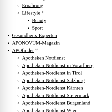
Ernährung
Lifestyle
Beauty
Sport
Gesundheits-Experten
APONOVUM-Magazin
APOfinder
Apotheken Notdienst
Apotheken-Notdienst in Vorarlberg
Apotheken-Notdienst in Tirol
Apotheken-Notdienst Salzburg
Apotheken-Notdienst Kärnten
Apotheken-Notdienst Steiermark
Apotheken-Notdienst Burgenland
Apotheken-Notdienst Wien