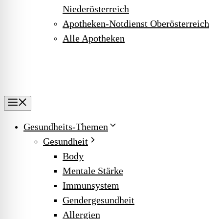
Niederösterreich
Apotheken-Notdienst Oberösterreich
Alle Apotheken
Menu
Gesundheits-Themen
Gesundheit
Body
Mentale Stärke
Immunsystem
Gendergesundheit
Allergien