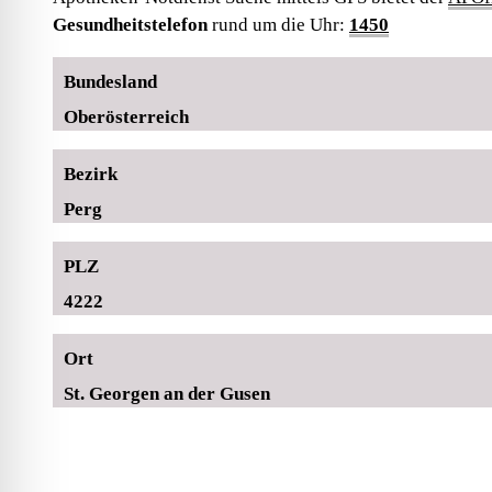
Gesundheitstelefon
rund um die Uhr:
1450
Bundesland
Oberösterreich
Bezirk
Perg
PLZ
4222
Ort
St. Georgen an der Gusen