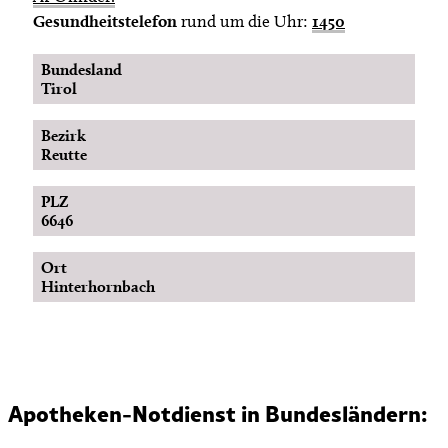
Gesundheitstelefon
rund um die Uhr:
1450
Bundesland
Tirol
Bezirk
Reutte
PLZ
6646
Ort
Hinterhornbach
Apotheken-Notdienst in Bundesländern: