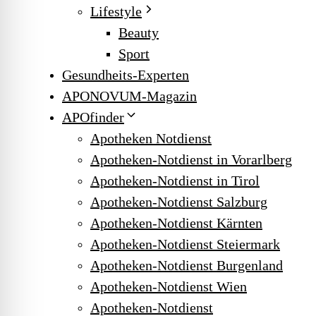
Lifestyle
Beauty
Sport
Gesundheits-Experten
APONOVUM-Magazin
APOfinder
Apotheken Notdienst
Apotheken-Notdienst in Vorarlberg
Apotheken-Notdienst in Tirol
Apotheken-Notdienst Salzburg
Apotheken-Notdienst Kärnten
Apotheken-Notdienst Steiermark
Apotheken-Notdienst Burgenland
Apotheken-Notdienst Wien
Apotheken-Notdienst