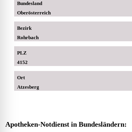
Bundesland
Oberösterreich
Bezirk
Rohrbach
PLZ
4152
Ort
Atzesberg
Apotheken-Notdienst in Bundesländern: