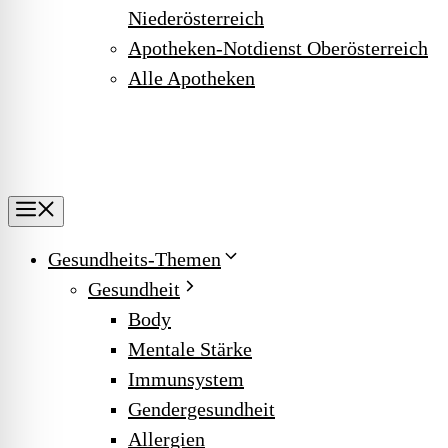
Niederösterreich
Apotheken-Notdienst Oberösterreich
Alle Apotheken
Menu
Gesundheits-Themen
Gesundheit
Body
Mentale Stärke
Immunsystem
Gendergesundheit
Allergien