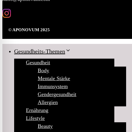
© APONOVUM 2025
Gesundheits-Themen
Gesundheit
Body
Mentale Stärke
Immunsystem
Gendergesundheit
Allergien
Ernährung
Lifestyle
Beauty