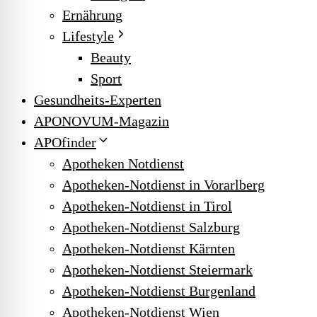
Ernährung
Lifestyle
Beauty
Sport
Gesundheits-Experten
APONOVUM-Magazin
APOfinder
Apotheken Notdienst
Apotheken-Notdienst in Vorarlberg
Apotheken-Notdienst in Tirol
Apotheken-Notdienst Salzburg
Apotheken-Notdienst Kärnten
Apotheken-Notdienst Steiermark
Apotheken-Notdienst Burgenland
Apotheken-Notdienst Wien