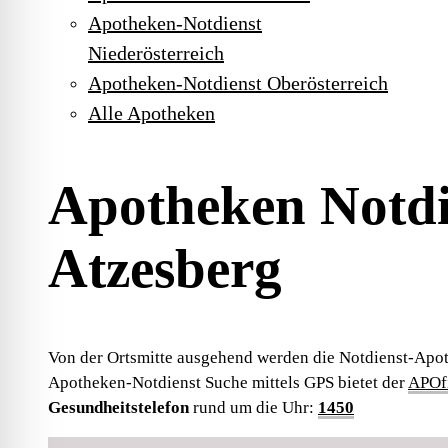
Apotheken-Notdienst
Niederösterreich
Apotheken-Notdienst Oberösterreich
Alle Apotheken
Apotheken Notdi
Atzesberg
Von der Ortsmitte ausgehend werden die Notdienst-Apot
Apotheken-Notdienst Suche mittels GPS bietet der
APOfi
Gesundheitstelefon
rund um die Uhr:
1450