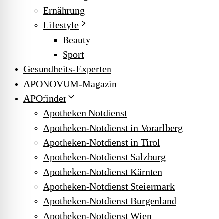
Ernährung
Lifestyle
Beauty
Sport
Gesundheits-Experten
APONOVUM-Magazin
APOfinder
Apotheken Notdienst
Apotheken-Notdienst in Vorarlberg
Apotheken-Notdienst in Tirol
Apotheken-Notdienst Salzburg
Apotheken-Notdienst Kärnten
Apotheken-Notdienst Steiermark
Apotheken-Notdienst Burgenland
Apotheken-Notdienst Wien