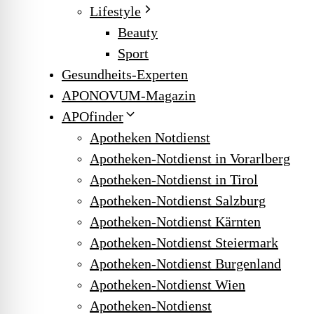
Lifestyle
Beauty
Sport
Gesundheits-Experten
APONOVUM-Magazin
APOfinder
Apotheken Notdienst
Apotheken-Notdienst in Vorarlberg
Apotheken-Notdienst in Tirol
Apotheken-Notdienst Salzburg
Apotheken-Notdienst Kärnten
Apotheken-Notdienst Steiermark
Apotheken-Notdienst Burgenland
Apotheken-Notdienst Wien
Apotheken-Notdienst