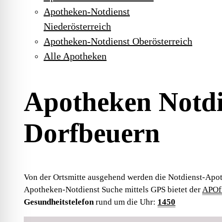
Apotheken-Notdienst
Niederösterreich
Apotheken-Notdienst Oberösterreich
Alle Apotheken
Apotheken Notdi
Dorfbeuern
Von der Ortsmitte ausgehend werden die Notdienst-Apot
Apotheken-Notdienst Suche mittels GPS bietet der
APOfi
Gesundheitstelefon
rund um die Uhr:
1450