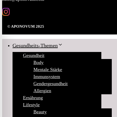
© APONOVUM 2025
Gesundheits-Themen
Gesundheit
Body
Mentale Stärke
Immunsystem
Gendergesundheit
Allergien
Ernährung
Lifestyle
Beauty