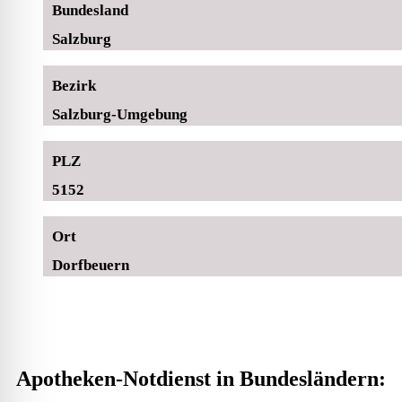
Bundesland
Salzburg
Bezirk
Salzburg-Umgebung
PLZ
5152
Ort
Dorfbeuern
Apotheken-Notdienst in Bundesländern: