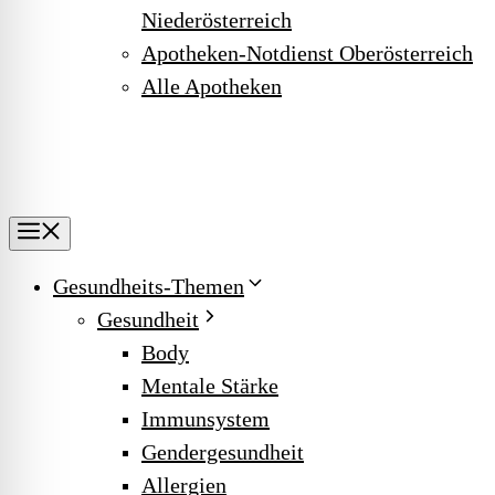
Niederösterreich
Apotheken-Notdienst Oberösterreich
Alle Apotheken
Menu
Gesundheits-Themen
Gesundheit
Body
Mentale Stärke
Immunsystem
Gendergesundheit
Allergien