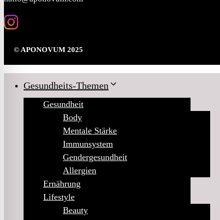
© APONOVUM 2025
Gesundheits-Themen
Gesundheit
Body
Mentale Stärke
Immunsystem
Gendergesundheit
Allergien
Ernährung
Lifestyle
Beauty