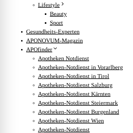
Lifestyle
Beauty
Sport
Gesundheits-Experten
APONOVUM-Magazin
APOfinder
Apotheken Notdienst
Apotheken-Notdienst in Vorarlberg
Apotheken-Notdienst in Tirol
Apotheken-Notdienst Salzburg
Apotheken-Notdienst Kärnten
Apotheken-Notdienst Steiermark
Apotheken-Notdienst Burgenland
Apotheken-Notdienst Wien
Apotheken-Notdienst