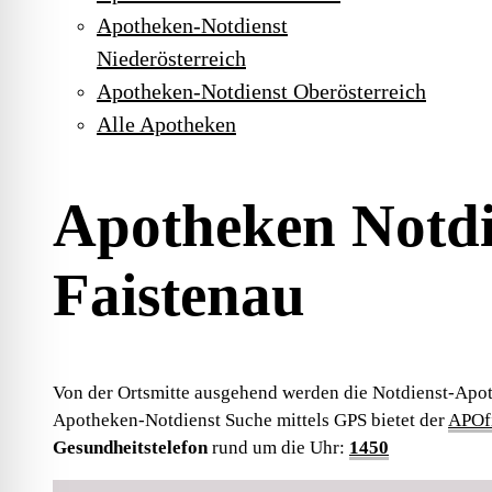
Apotheken-Notdienst
Niederösterreich
Apotheken-Notdienst Oberösterreich
Alle Apotheken
Apotheken Notdi
Faistenau
Von der Ortsmitte ausgehend werden die Notdienst-Apot
Apotheken-Notdienst Suche mittels GPS bietet der
APOfi
Gesundheitstelefon
rund um die Uhr:
1450