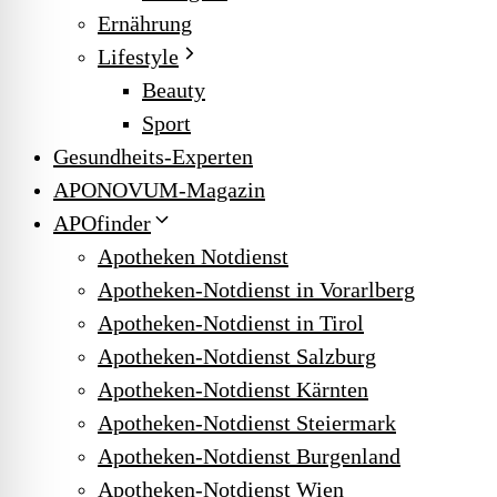
Ernährung
Lifestyle
Beauty
Sport
Gesundheits-Experten
APONOVUM-Magazin
APOfinder
Apotheken Notdienst
Apotheken-Notdienst in Vorarlberg
Apotheken-Notdienst in Tirol
Apotheken-Notdienst Salzburg
Apotheken-Notdienst Kärnten
Apotheken-Notdienst Steiermark
Apotheken-Notdienst Burgenland
Apotheken-Notdienst Wien