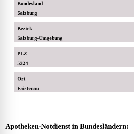
Bundesland
Salzburg
Bezirk
Salzburg-Umgebung
PLZ
5324
Ort
Faistenau
Apotheken-Notdienst in Bundesländern: