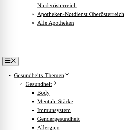
Niederösterreich
Apotheken-Notdienst Oberösterreich
Alle Apotheken
Menu
Gesundheits-Themen
Gesundheit
Body
Mentale Stärke
Immunsystem
Gendergesundheit
Allergien