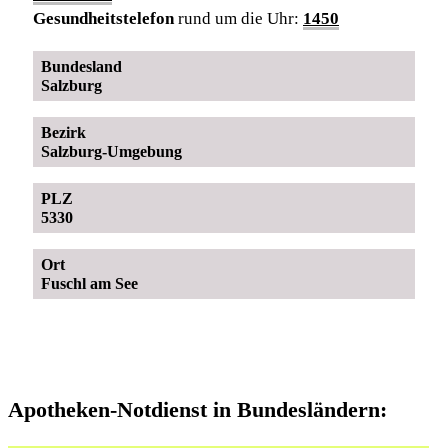
Gesundheitstelefon
rund um die Uhr:
1450
Bundesland
Salzburg
Bezirk
Salzburg-Umgebung
PLZ
5330
Ort
Fuschl am See
Apotheken-Notdienst in Bundesländern: