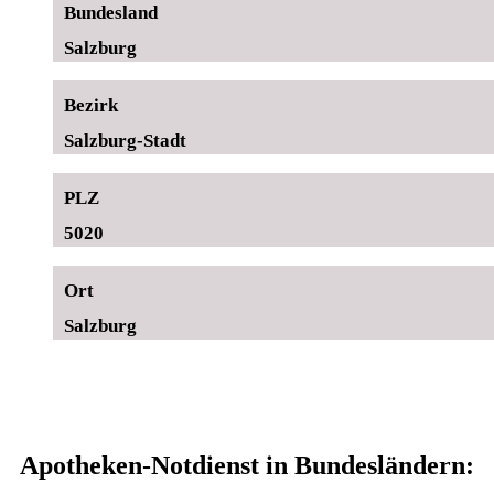
Bundesland
Salzburg
Bezirk
Salzburg-Stadt
PLZ
5020
Ort
Salzburg
Apotheken-Notdienst in Bundesländern: