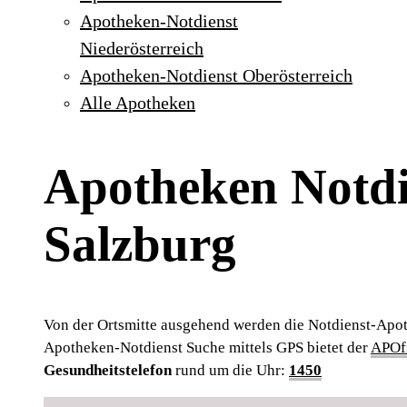
Apotheken-Notdienst
Niederösterreich
Apotheken-Notdienst Oberösterreich
Alle Apotheken
Apotheken Notdi
Salzburg
Von der Ortsmitte ausgehend werden die Notdienst-Apot
Apotheken-Notdienst Suche mittels GPS bietet der
APOfi
Gesundheitstelefon
rund um die Uhr:
1450