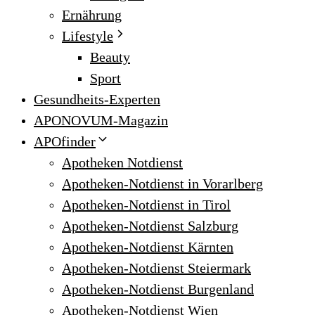
Ernährung
Lifestyle
Beauty
Sport
Gesundheits-Experten
APONOVUM-Magazin
APOfinder
Apotheken Notdienst
Apotheken-Notdienst in Vorarlberg
Apotheken-Notdienst in Tirol
Apotheken-Notdienst Salzburg
Apotheken-Notdienst Kärnten
Apotheken-Notdienst Steiermark
Apotheken-Notdienst Burgenland
Apotheken-Notdienst Wien