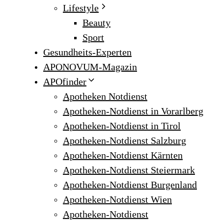
Lifestyle
Beauty
Sport
Gesundheits-Experten
APONOVUM-Magazin
APOfinder
Apotheken Notdienst
Apotheken-Notdienst in Vorarlberg
Apotheken-Notdienst in Tirol
Apotheken-Notdienst Salzburg
Apotheken-Notdienst Kärnten
Apotheken-Notdienst Steiermark
Apotheken-Notdienst Burgenland
Apotheken-Notdienst Wien
Apotheken-Notdienst