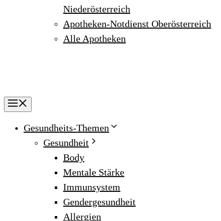
Niederösterreich
Apotheken-Notdienst Oberösterreich
Alle Apotheken
Menu
Gesundheits-Themen
Gesundheit
Body
Mentale Stärke
Immunsystem
Gendergesundheit
Allergien