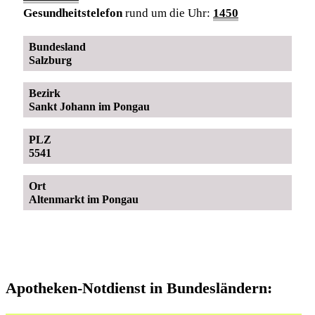
Gesundheitstelefon
rund um die Uhr:
1450
Bundesland
Salzburg
Bezirk
Sankt Johann im Pongau
PLZ
5541
Ort
Altenmarkt im Pongau
Apotheken-Notdienst in Bundesländern: