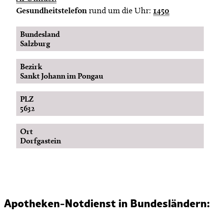
Gesundheitstelefon
rund um die Uhr:
1450
Bundesland
Salzburg
Bezirk
Sankt Johann im Pongau
PLZ
5632
Ort
Dorfgastein
Apotheken-Notdienst in Bundesländern: