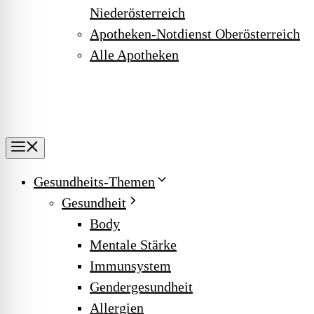
Niederösterreich
Apotheken-Notdienst Oberösterreich
Alle Apotheken
Menu
Gesundheits-Themen
Gesundheit
Body
Mentale Stärke
Immunsystem
Gendergesundheit
Allergien