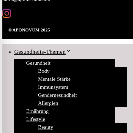
© APONOVUM 2025
Gesundheits-Themen
Gesundheit
Body
Mentale Stärke
Immunsystem
Gendergesundheit
Allergien
Ernährung
Lifestyle
Beauty