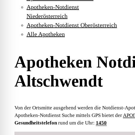
Apotheken-Notdienst
Niederösterreich
Apotheken-Notdienst Oberösterreich
Alle Apotheken
Apotheken Notdi
Altschwendt
Von der Ortsmitte ausgehend werden die Notdienst-Apot
Apotheken-Notdienst Suche mittels GPS bietet der
APOfi
Gesundheitstelefon
rund um die Uhr:
1450