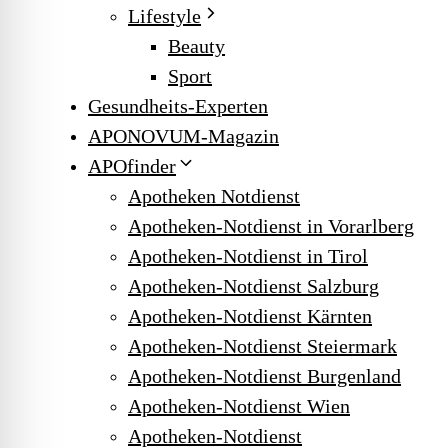
Lifestyle
Beauty
Sport
Gesundheits-Experten
APONOVUM-Magazin
APOfinder
Apotheken Notdienst
Apotheken-Notdienst in Vorarlberg
Apotheken-Notdienst in Tirol
Apotheken-Notdienst Salzburg
Apotheken-Notdienst Kärnten
Apotheken-Notdienst Steiermark
Apotheken-Notdienst Burgenland
Apotheken-Notdienst Wien
Apotheken-Notdienst