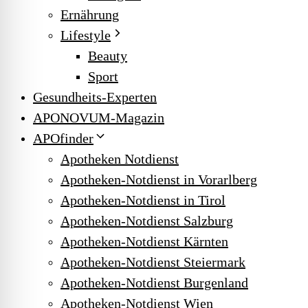
Ernährung
Lifestyle
Beauty
Sport
Gesundheits-Experten
APONOVUM-Magazin
APOfinder
Apotheken Notdienst
Apotheken-Notdienst in Vorarlberg
Apotheken-Notdienst in Tirol
Apotheken-Notdienst Salzburg
Apotheken-Notdienst Kärnten
Apotheken-Notdienst Steiermark
Apotheken-Notdienst Burgenland
Apotheken-Notdienst Wien