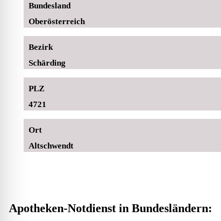
Bundesland
Oberösterreich
Bezirk
Schärding
PLZ
4721
Ort
Altschwendt
Apotheken-Notdienst in Bundesländern: