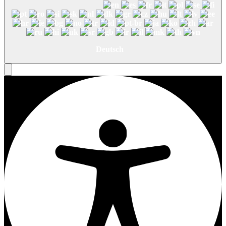
Deutsch