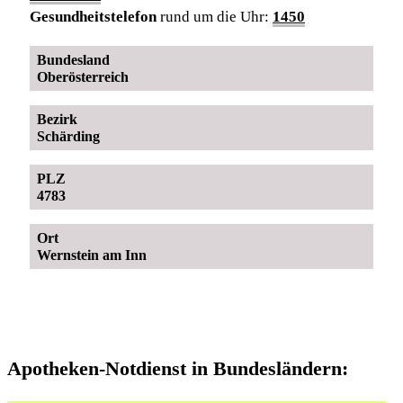
Gesundheitstelefon
rund um die Uhr:
1450
Bundesland
Oberösterreich
Bezirk
Schärding
PLZ
4783
Ort
Wernstein am Inn
Apotheken-Notdienst in Bundesländern: