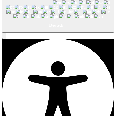
Deutsch