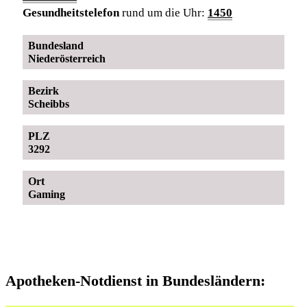
Gesundheitstelefon
rund um die Uhr:
1450
Bundesland
Niederösterreich
Bezirk
Scheibbs
PLZ
3292
Ort
Gaming
Apotheken-Notdienst in Bundesländern: