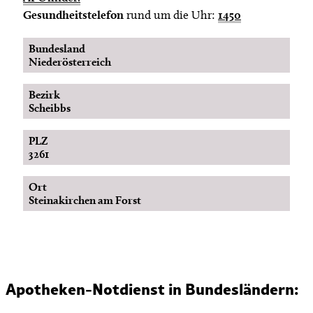
Gesundheitstelefon
rund um die Uhr:
1450
Bundesland
Niederösterreich
Bezirk
Scheibbs
PLZ
3261
Ort
Steinakirchen am Forst
Apotheken-Notdienst in Bundesländern: