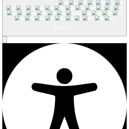
Deutsch