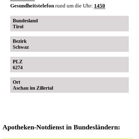
Gesundheitstelefon
rund um die Uhr:
1450
Bundesland
Tirol
Bezirk
Schwaz
PLZ
6274
Ort
Aschau im Zillertal
Apotheken-Notdienst in Bundesländern: