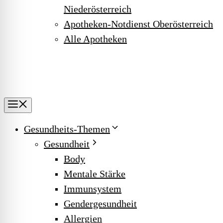
Niederösterreich
Apotheken-Notdienst Oberösterreich
Alle Apotheken
Menu
Gesundheits-Themen
Gesundheit
Body
Mentale Stärke
Immunsystem
Gendergesundheit
Allergien