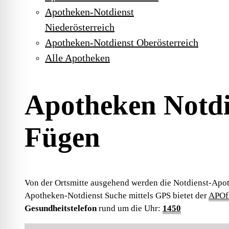
Apotheken-Notdienst
Niederösterreich
Apotheken-Notdienst Oberösterreich
Alle Apotheken
Apotheken Notdi
Fügen
Von der Ortsmitte ausgehend werden die Notdienst-Apot
Apotheken-Notdienst Suche mittels GPS bietet der
APOfi
Gesundheitstelefon
rund um die Uhr:
1450