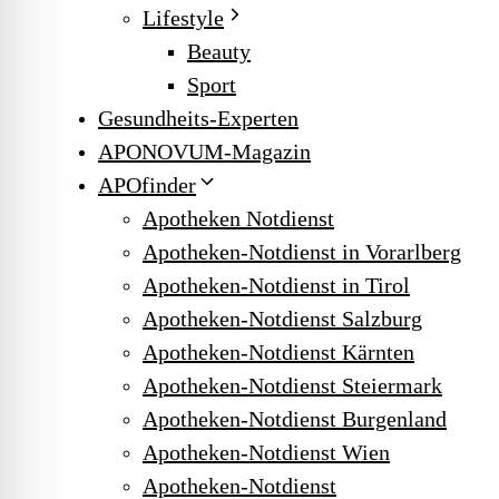
Lifestyle
Beauty
Sport
Gesundheits-Experten
APONOVUM-Magazin
APOfinder
Apotheken Notdienst
Apotheken-Notdienst in Vorarlberg
Apotheken-Notdienst in Tirol
Apotheken-Notdienst Salzburg
Apotheken-Notdienst Kärnten
Apotheken-Notdienst Steiermark
Apotheken-Notdienst Burgenland
Apotheken-Notdienst Wien
Apotheken-Notdienst