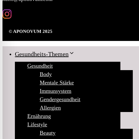
© APONOVUM 2025
Gesundheits-Themen
Gesundheit
Body
Mentale Stärke
Immunsystem
Gendergesundheit
Allergien
Ernährung
Lifestyle
Beauty