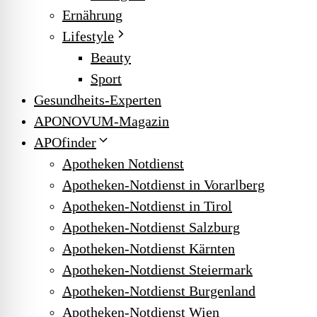
Ernährung
Lifestyle
Beauty
Sport
Gesundheits-Experten
APONOVUM-Magazin
APOfinder
Apotheken Notdienst
Apotheken-Notdienst in Vorarlberg
Apotheken-Notdienst in Tirol
Apotheken-Notdienst Salzburg
Apotheken-Notdienst Kärnten
Apotheken-Notdienst Steiermark
Apotheken-Notdienst Burgenland
Apotheken-Notdienst Wien