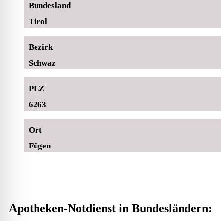
Bundesland
Tirol
Bezirk
Schwaz
PLZ
6263
Ort
Fügen
Apotheken-Notdienst in Bundesländern: