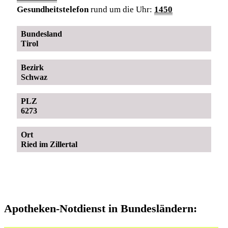
Gesundheitstelefon
rund um die Uhr:
1450
Bundesland
Tirol
Bezirk
Schwaz
PLZ
6273
Ort
Ried im Zillertal
Apotheken-Notdienst in Bundesländern: