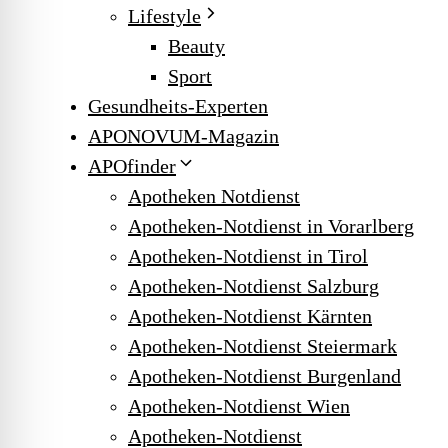
Lifestyle
Beauty
Sport
Gesundheits-Experten
APONOVUM-Magazin
APOfinder
Apotheken Notdienst
Apotheken-Notdienst in Vorarlberg
Apotheken-Notdienst in Tirol
Apotheken-Notdienst Salzburg
Apotheken-Notdienst Kärnten
Apotheken-Notdienst Steiermark
Apotheken-Notdienst Burgenland
Apotheken-Notdienst Wien
Apotheken-Notdienst