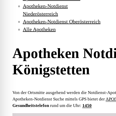
Apotheken-Notdienst
Niederösterreich
Apotheken-Notdienst Oberösterreich
Alle Apotheken
Apotheken Notdi
Königstetten
Von der Ortsmitte ausgehend werden die Notdienst-Apot
Apotheken-Notdienst Suche mittels GPS bietet der
APOfi
Gesundheitstelefon
rund um die Uhr:
1450