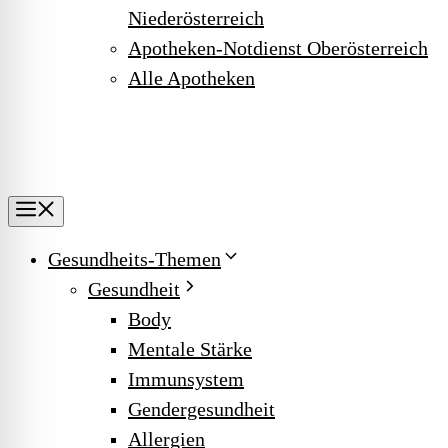
Niederösterreich
Apotheken-Notdienst Oberösterreich
Alle Apotheken
Menu
Gesundheits-Themen
Gesundheit
Body
Mentale Stärke
Immunsystem
Gendergesundheit
Allergien