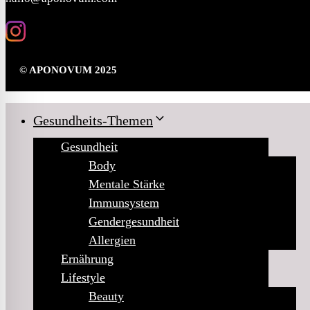
© APONOVUM 2025
Gesundheits-Themen
Gesundheit
Body
Mentale Stärke
Immunsystem
Gendergesundheit
Allergien
Ernährung
Lifestyle
Beauty