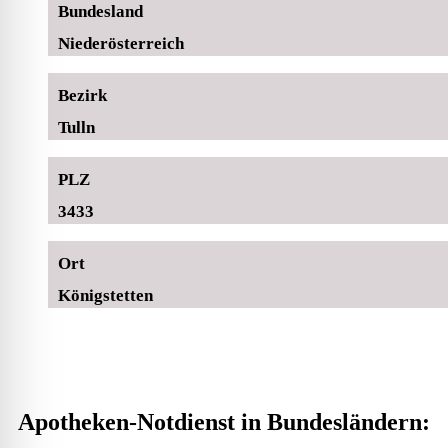
Bundesland
Niederösterreich
Bezirk
Tulln
PLZ
3433
Ort
Königstetten
Apotheken-Notdienst in Bundesländern: