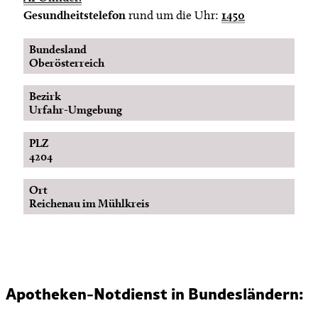
Gesundheitstelefon
rund um die Uhr:
1450
Bundesland
Oberösterreich
Bezirk
Urfahr-Umgebung
PLZ
4204
Ort
Reichenau im Mühlkreis
Apotheken-Notdienst in Bundesländern: