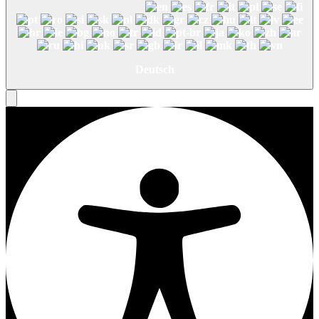
Deutsch