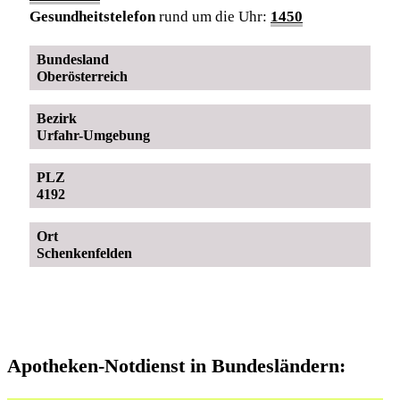
Gesundheitstelefon
rund um die Uhr:
1450
Bundesland
Oberösterreich
Bezirk
Urfahr-Umgebung
PLZ
4192
Ort
Schenkenfelden
Apotheken-Notdienst in Bundesländern: