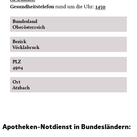
Gesundheitstelefon
rund um die Uhr:
1450
Bundesland
Oberösterreich
Bezirk
Vöcklabruck
PLZ
4904
Ort
Atzbach
Apotheken-Notdienst in Bundesländern: