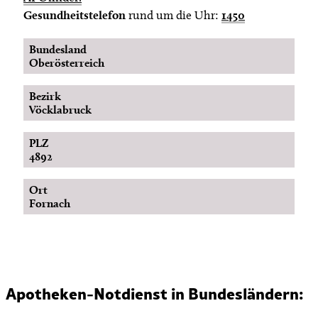
Gesundheitstelefon
rund um die Uhr:
1450
Bundesland
Oberösterreich
Bezirk
Vöcklabruck
PLZ
4892
Ort
Fornach
Apotheken-Notdienst in Bundesländern: