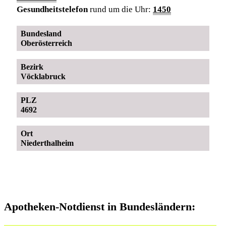
Gesundheitstelefon
rund um die Uhr:
1450
Bundesland
Oberösterreich
Bezirk
Vöcklabruck
PLZ
4692
Ort
Niederthalheim
Apotheken-Notdienst in Bundesländern: