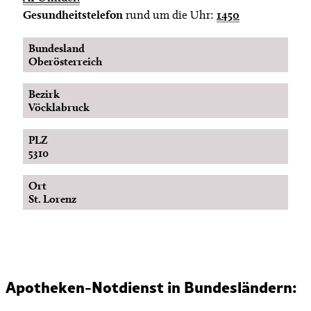
Gesundheitstelefon
rund um die Uhr:
1450
Bundesland
Oberösterreich
Bezirk
Vöcklabruck
PLZ
5310
Ort
St. Lorenz
Apotheken-Notdienst in Bundesländern: