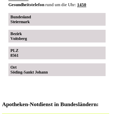
Gesundheitstelefon
rund um die Uhr:
1450
Bundesland
Steiermark
Bezirk
Voitsberg
PLZ
8561
Ort
Söding-Sankt Johann
Apotheken-Notdienst in Bundesländern: