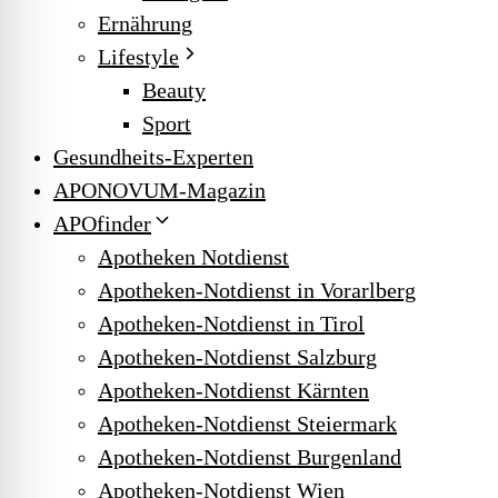
Ernährung
Lifestyle
Beauty
Sport
Gesundheits-Experten
APONOVUM-Magazin
APOfinder
Apotheken Notdienst
Apotheken-Notdienst in Vorarlberg
Apotheken-Notdienst in Tirol
Apotheken-Notdienst Salzburg
Apotheken-Notdienst Kärnten
Apotheken-Notdienst Steiermark
Apotheken-Notdienst Burgenland
Apotheken-Notdienst Wien