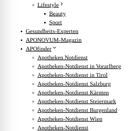
Lifestyle
Beauty
Sport
Gesundheits-Experten
APONOVUM-Magazin
APOfinder
Apotheken Notdienst
Apotheken-Notdienst in Vorarlberg
Apotheken-Notdienst in Tirol
Apotheken-Notdienst Salzburg
Apotheken-Notdienst Kärnten
Apotheken-Notdienst Steiermark
Apotheken-Notdienst Burgenland
Apotheken-Notdienst Wien
Apotheken-Notdienst